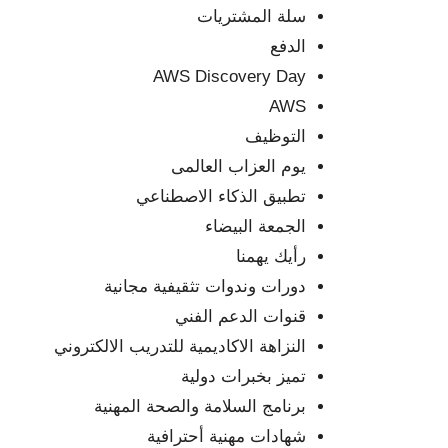
سلة المشتريات
الدفع
AWS Discovery Day
AWS
التوظيف
يوم العزاب العالمى
تطبيق الذكاء الاصطناعي
الجمعة البيضاء
رأيك يهمنا
دورات وندوات تثقيفية مجانية
قنوات الدعم الفني
النزاهة الاكاديمية للتدريب الالكتروني
تميز بخبرات دولية
برنامج السلامة والصحة المهنية
شهادات مهنية أحترافية