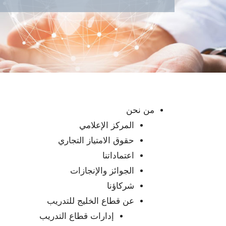
من نحن
المركز الإعلامي
حقوق الامتياز التجاري
اعتماداتنا
الجوائز والإنجازات
شركاؤنا
عن قطاع الخليج للتدريب
إدارات قطاع التدريب