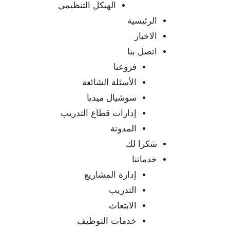
الهيكل التنظيمي
الرئيسية
الاخبار
اتصل بنا
فروعنا
الأسئلة الشائعة
سوشيال ميديا
إدارات قطاع التدريب
المدونة
شكرا لك
خدماتنا
إدارة المشاريع
التدريب
الابتعاث
خدمات التوظيف