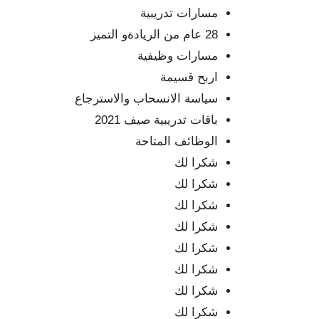
مسارات تدريبية
28 عام من الريادةو التميز
مسارات وظيفية
اربح قسيمة
سياسة الانسحاب والاسترجاع
باقات تدريبية صيف 2021
الوظائف المتاحة
شكرا لك
شكرا لك
شكرا لك
شكرا لك
شكرا لك
شكرا لك
شكرا لك
شكرا لك