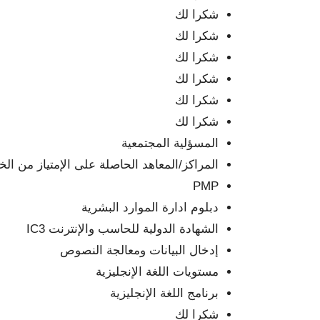
شكرا لك
شكرا لك
شكرا لك
شكرا لك
شكرا لك
شكرا لك
المسؤلية المجتمعية
المراكز/المعاهد الحاصلة على الإمتياز من الخل
PMP
دبلوم ادارة الموارد البشرية
الشهادة الدولية للحاسب والإنترنت IC3
إدخال البيانات ومعالجة النصوص
مستويات اللغة الإنجليزية
برنامج اللغة الإنجليزية
شكرا لك