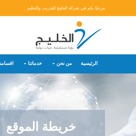
مرحبًا بكم في شركة الخليج للتدريب والتعليم
الرئيسية
من نحن
خدماتنا
أقسامنا
خريطة الموقع