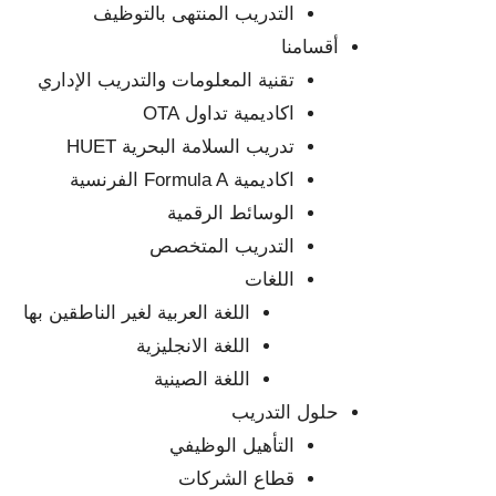
التدريب المنتهى بالتوظيف
أقسامنا
تقنية المعلومات والتدريب الإداري
اكاديمية تداول OTA
تدريب السلامة البحرية HUET
اكاديمية Formula A الفرنسية
الوسائط الرقمية
التدريب المتخصص
اللغات
اللغة العربية لغير الناطقين بها
اللغة الانجليزية
اللغة الصينية
حلول التدريب
التأهيل الوظيفي
قطاع الشركات