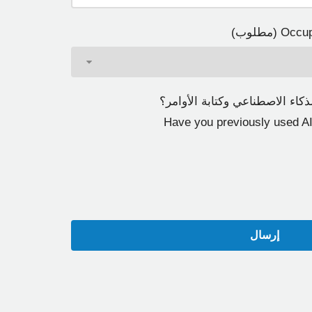
اء الاصطناعي وكتابة الأوامر؟