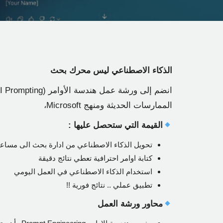
الذكاء الاصطناعي ليس محرك بحث
الممارسات الحديثة ومنهج Microsoft،
القيمة التي ستحصل عليها :
تحويل الذكاء الاصطناعي من ادارة بحث الى مساع
كتابة اوامر احترافية تعطي نتائج دقيقة
استخدام الذكاء الاصطناعي في العمل اليومي
تطبيق عملي .. نتائج فورية !!
محاور ورشة العمل