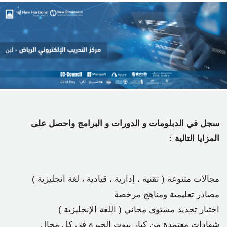
سجل في الدبلومات و الدورات و البرامج واحصل على
المزايا التالية :
مجالات متنوعة ( تقنية ، إدارية ، قيادية ، لغة انجليزية )
مصادر تعليمية ومناهج مرخصة
اختيار تحديد مستوى مجاني ( اللغة الإنجليزية )
شهادات معتمدة من كبار بيوت الخبرة في كل مجال