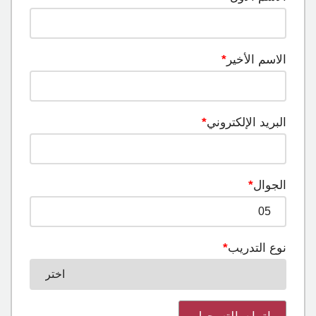
الاسم الأخير
*
البريد الإلكتروني
*
الجوال
*
نوع التدريب
*