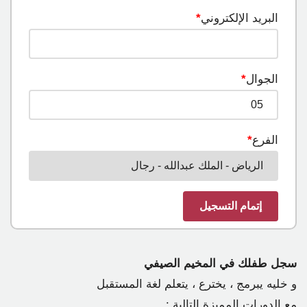
البريد الإلكتروني
*
الجوال
*
الفرع
*
سجل طفلك في المخيم الصيفي
و خليه يبرمج ، يخترع ، يتعلم لغة المستقبل
مع الدورات المميزة التالية :