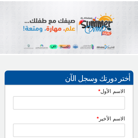
أختر دورتك وسجل الآن
الاسم الأول
*
الاسم الأخير
*