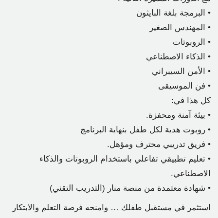
• البرمجة بلغة البايثون
• المهندس الصغير
• الروبوتات
• الذكاء الاصطناعي
• الأمن السيبراني
• فن الموسيقى
كل هذا في:
• بيئة آمنة ومحفزة.
• روبوت هدية لكل طفل بنهاية البرنامج
• فريق تدريبي محترف ومؤهل.
• تعليم تطبيقي تفاعلي باستخدام الروبوتات والذكاء
الاصطناعي.
• شهادة معتمدة من منصة منار (التدريب التقني)
استثمر في مستقبل طفلك … وامنحه فرصة التعلم والابتكار