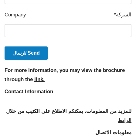
الشركة*
Company
For more information, you may view the brochure
through the
link
.
Contact Information
للمزيد من المعلومات، يمكنكم الاطلاع على الكتيب من خلال
الرابط
معلومات الاتصال