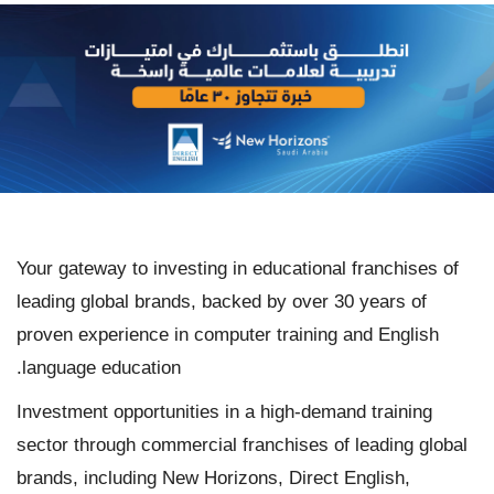
Your gateway to investing in educational franchises of
leading global brands, backed by over 30 years of
proven experience in computer training and English
language education.
Investment opportunities in a high-demand training
sector through commercial franchises of leading global
brands, including New Horizons, Direct English,