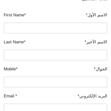
الاسم الأول*
*First Name
الاسم الأخير*
*Last Name
الجوال*
*Mobile
البريد الإلكتروني*
* Email