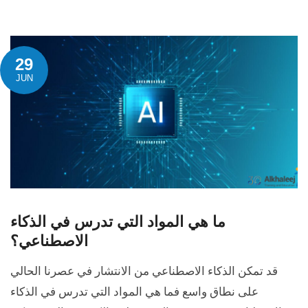
29
JUN
ما هي المواد التي تدرس في الذكاء
الاصطناعي؟
قد تمكن الذكاء الاصطناعي من الانتشار في عصرنا الحالي
على نطاق واسع فما هي المواد التي تدرس في الذكاء