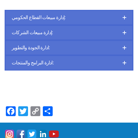
إدارة مبيعات القطاع الحكومي:
إدارة مبيعات الشركات:
ادارة الجودة والتطوير:
ادارة البرامج والمنتجات:
Facebook
Twitter
Copy
Share
Link