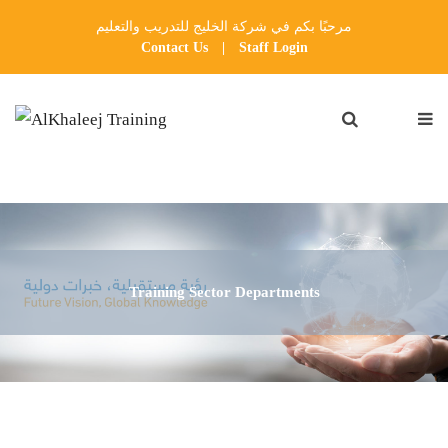
مرحبًا بكم في شركة الخليج للتدريب والتعليم
Contact Us
|
Staff Login
Training Sector Departments