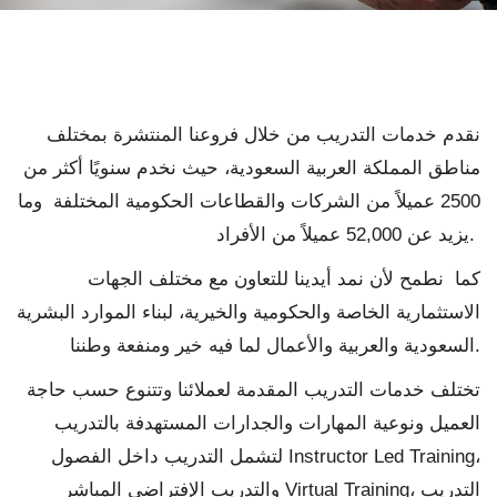
نقدم خدمات التدريب من خلال فروعنا المنتشرة بمختلف
مناطق المملكة العربية السعودية، حيث نخدم سنويًا أكثر من
2500 عميلاً من الشركات والقطاعات الحكومية المختلفة وما
يزيد عن 52,000 عميلاً من الأفراد.
كما نطمح لأن نمد أيدينا للتعاون مع مختلف الجهات
الاستثمارية الخاصة والحكومية والخيرية، لبناء الموارد البشرية
السعودية والعربية والأعمال لما فيه خير ومنفعة وطننا.
تختلف خدمات التدريب المقدمة لعملائنا وتتنوع حسب حاجة
العميل ونوعية المهارات والجدارات المستهدفة بالتدريب
لتشمل التدريب داخل الفصول Instructor Led Training،
والتدريب الإفتراضي المباشر Virtual Training، التدريب