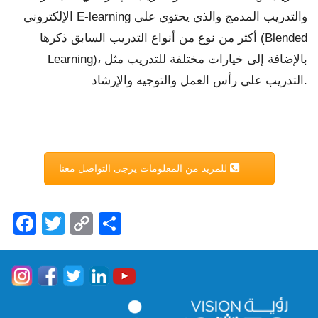
الإلكتروني E-learning والتدريب المدمج والذي يحتوي على
أكثر من نوع من أنواع التدريب السابق ذكرها (Blended
Learning)، بالإضافة إلى خيارات مختلفة للتدريب مثل
التدريب على رأس العمل والتوجيه والإرشاد.
للمزيد من المعلومات يرجى التواصل معنا
Facebook
Twitter
Copy
Share
Link