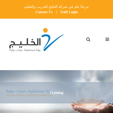
مرحبًا بكم في شركة الخليج للتدريب والتعليم
Contact Us
|
Staff Login
Training