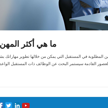
ما هي أكثر المهن
هن المطلوبة في المستقبل التي يمكن من خلالها تطوير مهاراتك ب
العصور القادمة سيستمر البحث عن الوظائف ذات المستقبل الواعد، 