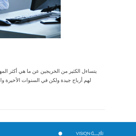
يتساءل الكثير من الخريجين عن ما هي أكثر الم
لهم أرباح جيدة ولكن في السنوات الأخيرة و