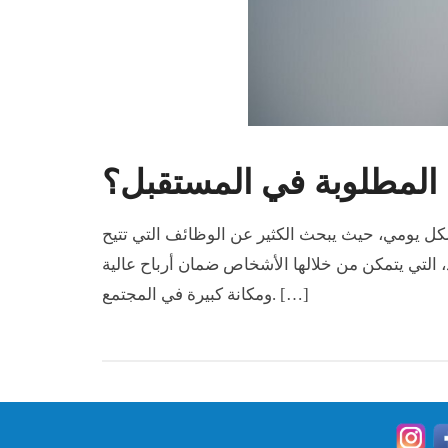
 المطلوبة في المستقبل؟
شكل يومي، حيث يبحث الكثير عن الوظائف التي تتيح
التي يتمكن من خلالها الأشخاص ضمان أرباح عالية
ومكانة كبيرة في المجتمع. […]