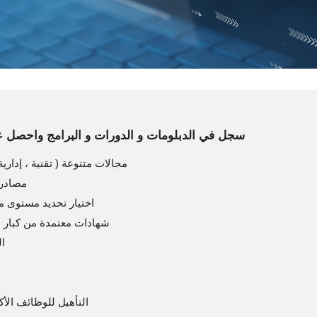
سجل في الدبلومات و الدورات و البرامج واحصل على 
مجالات متنوعة ( تقنية ، إدارية 
مصادر 
اختيار تحديد مستوى مجا
شهادات معتمدة من كبار ب
ال
التأهيل للوظائف الأ