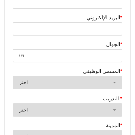
*
البريد الإلكتروني
*
الجوال
*
المسمى الوظيفي
*
التدريب
*
المدينة