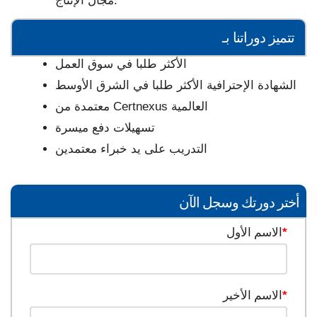
مجال الإنتاج.
تتميز دوراتنا بـ
الأكثر طلبا في سوق العمل
الشهادة الإحترافية الأكثر طلبا في الشرق الأوسط
Certnexus العالمية
معتمدة من
تسهيلات دفع ميسرة
التدريب على يد خبراء معتمدين
أختر دورتك وسجل الآن
*
الاسم الأول
*
الاسم الأخير