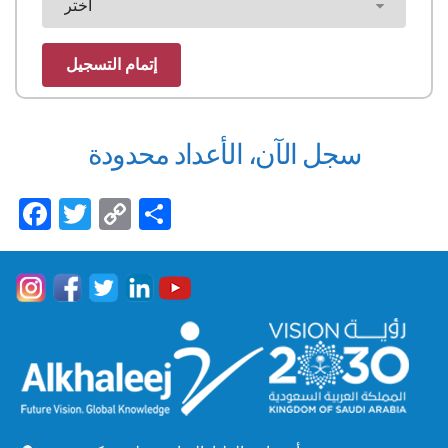
سجل الآن، الأعداد محدودة
Facebook
Twitter
Copy
Share
Link