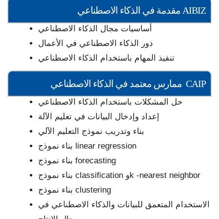
مقدمة في الذكاء الاصطناعي AIBIZ
أساسيات مجال الذكاء الاصطناعي
دور الذكاء الاصطناعي في الأعمال
تنفيذ المهام باستخدام الذكاء الاصطناعي
ممارس معتمد في الذكاء الاصطناعي CAIP
حل المشكلات باستخدام الذكاء الاصطناعي
إعداد وإدخال البيانات في تعليم الآلة
بناء وتدريب نموذج التعليم الآلي
بناء نموذج linear regression
بناء نموذج forecasting
بناء نموذج classification وk -nearest neighbor
بناء نموذج clustering
الاستخدام المتعمق للبيانات والذكاء الاصطناعي في