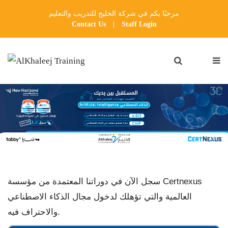
مرحبًا بكم في شركة الخليج للتدريب والتعليم
Contact Us
|
Staff Login
Certnexus
سجل الآن في دوراتنا المعتمدة من مؤسسة
العالمية والتي تؤهلك لدخول مجال الذكاء الاصطناعي
والاحتراف فيه.