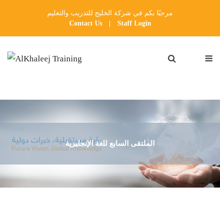
مرحبًا بكم في شركة الخليج للتدريب والتعليم
Contact Us
|
Staff Login
الملتقى السابع للغة الإنجليزية