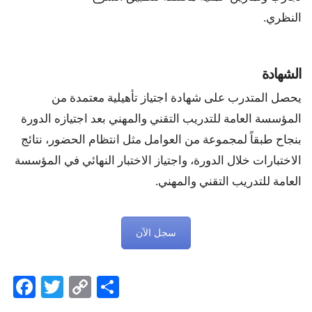
النظري.
الشهادة
يحصل المتدرب على شهادة اجتياز تأهيلية معتمدة من
المؤسسة العامة للتدريب التقني والمهني بعد اجتيازه الدورة
بنجاح طبقاً لمجموعة من العوامل مثل انتظام الحضور، نتائج
الاختبارات خلال الدورة، واجتياز الاختبار النهائي في المؤسسة
العامة للتدريب التقني والمهني.
سجل الآن
Facebook
Twitter
Copy
Share
Link