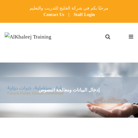
مرحبًا بكم في شركة الخليج للتدريب والتعليم
Contact Us
|
Staff Login
إدخال البيانات ومعالجة النصوص