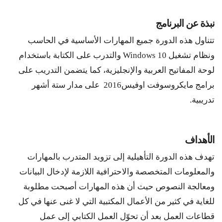
نبذة عن البرنامج
تتناول هذه الدورة جميع المهارات الأساسية في الحاسب
ونظام تشغيل Windows 10 والتدرب على الكتابة باستخدام
لوحة المفاتيح العربية والإنجليزية، كما يتضمن التدريب على
برامج مايكروسوفت اوفيس2016 على مدار ستة أشهر
تدريبية.
الأهداف
تهدف هذه الدورة التأهيلية إلى تزويد المتدرب بالمهارات
والمعلومات المتخصصة والاحترافية اللازمة لإدخال البيانات
ومعالجة النصوص حيث أن هذه المهارات أصبحت مطلوبة
للغاية في كثير من الأعمال المكتبية التي لا غنى عنها في كل
قطاعات العمل بعد أن تحوّل العمل الكتابي إلى عمل