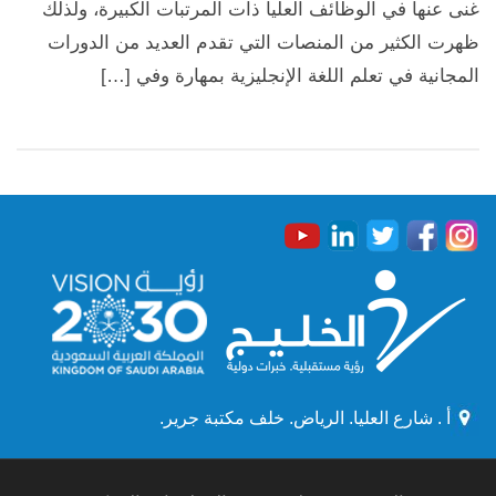
غنى عنها في الوظائف العليا ذات المرتبات الكبيرة، ولذلك
ظهرت الكثير من المنصات التي تقدم العديد من الدورات
المجانية في تعلم اللغة الإنجليزية بمهارة وفي […]
أ . شارع العليا. الرياض. خلف مكتبة جرير.