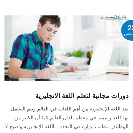
2
طس
دورات مجانية لتعلم اللغة الانجليزية
تعد اللغة الإنجليزية من أهم اللغات في العالم ويتم التعامل
بها كلغة رسمية في معظم بلدان العالم كما أن الكثير من
الوظائف تتطلب مهارة في التحدث باللغة الإنجليزية وأصبح لا