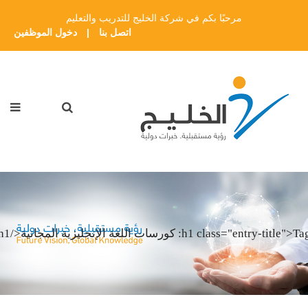
مرحبًا بكم في شركة الخليج للتدريب والتعليم
اتصل بنا
|
دخول الموظفين