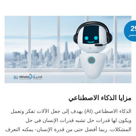
2
مبر
مزايا الذكاء الاصطناعي
الذكاء الاصطناعي (AI) يهدف إلى جعل الآلات تفكر وتعمل
ويكون لها قدرات حل تشبه قدرات الإنسان في حل
المشكلات. ربما أفضل حتى من قدرة الإنسان- يمكنه التعرف