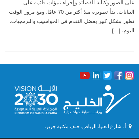
على الصور وكتابة القصائد وإجراء تنبؤات قائمة على
البيانات. بدأ تطويره منذ أكثر من 70 عامًا، ومع مرور الوقت
تطور بشكل كبير بفضل التقدم في الحواسيب والبرمجيات.
اليوم، […]
أ . شارع العليا. الرياض. خلف مكتبة جرير.