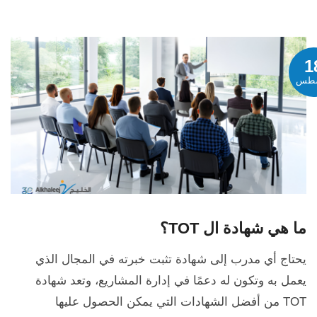
1
طس
ما هي شهادة ال TOT؟
يحتاج أي مدرب إلى شهادة تثبت خبرته في المجال الذي
يعمل به وتكون له دعمًا في إدارة المشاريع، وتعد شهادة
TOT من أفضل الشهادات التي يمكن الحصول عليها