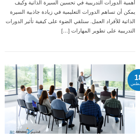
أهمية الدورات التدريبية في تحسين السيرة الذاتية وكيف
يمكن أن تساهم الدورات التعليمية في زيادة جاذبية السيرة
الذاتية للأفراد العمل. سنلقي الضوء على كيفية تأثير الدورات
التدريبية على تطوير المهارات […]
1
طس