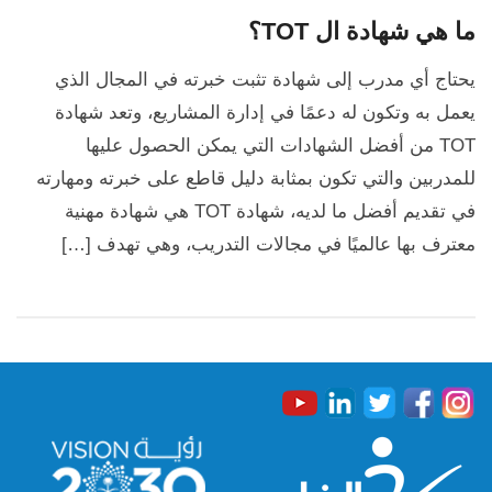
ما هي شهادة ال TOT؟
يحتاج أي مدرب إلى شهادة تثبت خبرته في المجال الذي
يعمل به وتكون له دعمًا في إدارة المشاريع، وتعد شهادة
TOT من أفضل الشهادات التي يمكن الحصول عليها
للمدربين والتي تكون بمثابة دليل قاطع على خبرته ومهارته
في تقديم أفضل ما لديه، شهادة TOT هي شهادة مهنية
معترف بها عالميًا في مجالات التدريب، وهي تهدف […]