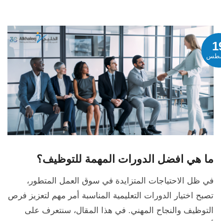
1
طس
ما هي افضل الدورات المهمة للتوظيف؟
في ظل الاحتياجات المتزايدة في سوق العمل المتطور،
تصبح اختيار الدورات التعليمية المناسبة أمر مهم لتعزيز فرص
التوظيف والنجاح المهني. في هذا المقال، سنتعرف على