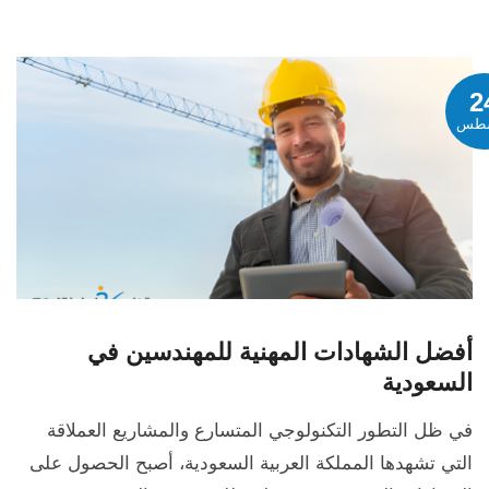
2
طس
أفضل الشهادات المهنية للمهندسين في
السعودية
في ظل التطور التكنولوجي المتسارع والمشاريع العملاقة
التي تشهدها المملكة العربية السعودية، أصبح الحصول على