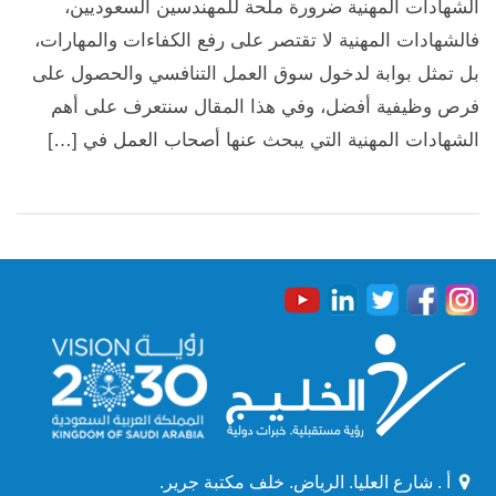
الشهادات المهنية ضرورة ملحة للمهندسين السعوديين،
فالشهادات المهنية لا تقتصر على رفع الكفاءات والمهارات،
بل تمثل بوابة لدخول سوق العمل التنافسي والحصول على
فرص وظيفية أفضل، وفي هذا المقال سنتعرف على أهم
الشهادات المهنية التي يبحث عنها أصحاب العمل في […]
أ . شارع العليا. الرياض. خلف مكتبة جرير.