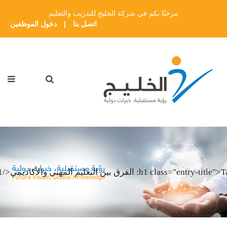
مرحبًا بكم في شركة الخليج للتدريب والتعليم
اتصل بنا
|
دخول الموظفين