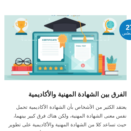
2
طس
الفرق بين الشهادة المهنية والأكاديمية
يعتقد الكثير من الأشخاص بأن الشهادة الأكاديمية تحمل
نفس معنى الشهادة المهنية، ولكن هناك فرق كبير بينهما،
حيث تساعد كلا من الشهادة المهنية والأكاديمية على تطوير