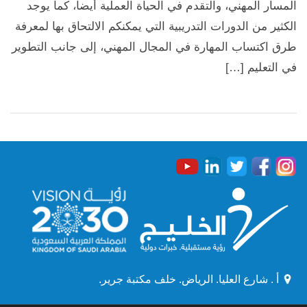
المسار المهني، والتقدم في الحياة العملية أيضا، كما يوجد
الكثير من الدورات التدريبية التي يمكنكم الالتحاق بها لمعرفة
طرق اكتساب المهارة في المجال المهني، إلى جانب التطوير
في التعليم […]
أ . شارع العليا. الرياض. خلف مكتبة جرير.