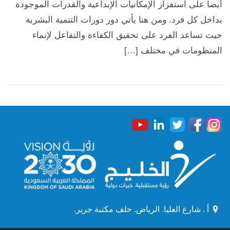
أيضاً على استفزاز الإمكانيات الإبداعية والقدرات الموجودة
بداخل كل فرد. ومن هنا يأتي دور دورات التنمية البشرية
حيث تساعد الفرد على تحقيق الكفاءة والتفاعل لإنماء
المنظومات في مختلف […]
أ . شارع العليا. الرياض. خلف مكتبة جرير.