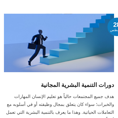
2
طس
دورات التنمية البشرية المجانية
هدف جميع المجتمعات حالياً هو تعليم الإنسان المهارات
والخبرات؛ سواء كان يتعلق بمجال وظيفته أو في أسلوبه مع
التعاملات الحياتية. وهذا ما يعرف بالتنمية البشرية التي تعمل