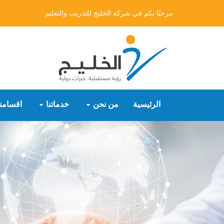
مرحبًا بكم في شركة الخليج للتدريب والتعليم
الرئيسية
من نحن
خدماتنا
أقسامنا