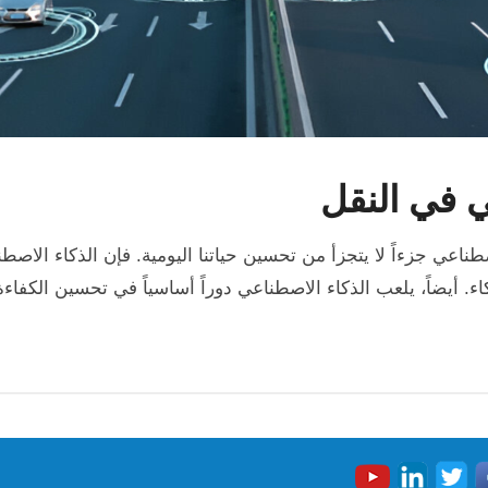
ي في النقل
اصطناعي جزءاً لا يتجزأ من تحسين حياتنا اليومية. فإن الذكاء ا
. أيضاً، يلعب الذكاء الاصطناعي دوراً أساسياً في تحسين الكفاءة