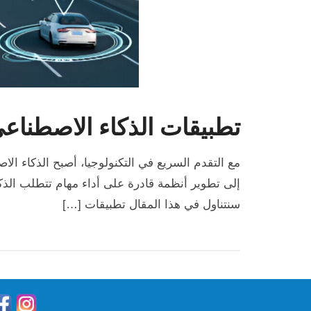
تطبيقات الذكاء الاصطناع
مع التقدم السريع في التكنولوجيا، أصبح الذكاء ال
إلى تطوير أنظمة قادرة على أداء مهام تتطلب الذكاء
سنتناول في هذا المقال تطبيقات […]