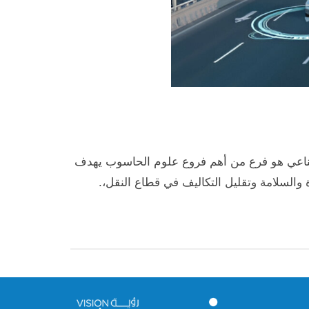
لاصطناعي هو فرع من أهم فروع علوم الحاسوب يهدف
 والسلامة وتقليل التكاليف في قطاع النقل،.