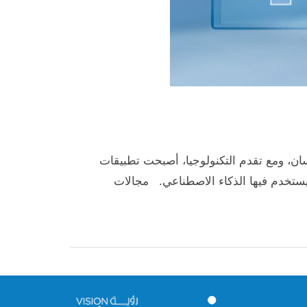
 به الإنسان، ومع تقدم التكنولوجيا، أصبحت تطبيقات
 يستخدم فيها الذكاء الاصطناعي. مجالات