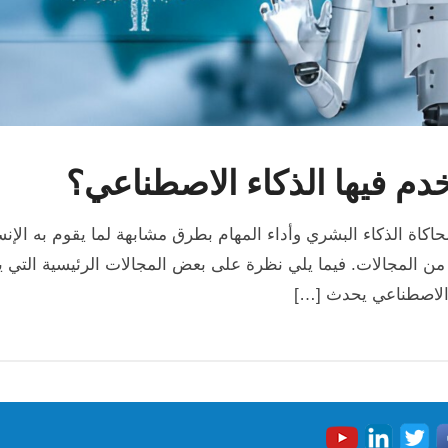
دم فيها الذكاء الاصطناعي؟
ورية تتيح للآلات محاكاة الذكاء البشري وأداء المهام بطرق مشابهة لما يقوم
د من المجالات. فيما يلي نظرة على بعض المجالات الرئيسية التي
ء الاصطناعي يحدث […]