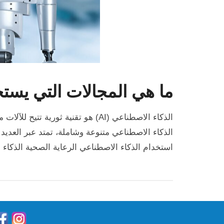
ما هي المجالات التي يستخ
الذكاء الاصطناعي (AI) هو تقنية ث
الذكاء الاصطناعي متنوعة وشاملة، تمتد عبر العدي
استخدام الذكاء الاصطناعي الرعاية الصحية الذكا