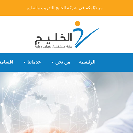
مرحبًا بكم في شركة الخليج للتدريب والتعليم
الرئيسية
من نحن
خدماتنا
أقسامنا