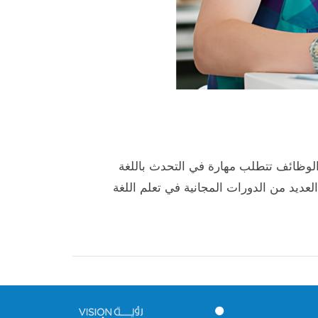
ن الوظائف تتطلب مهارة في التحدث باللغة
لعديد من الدورات المجانية في تعلم اللغة