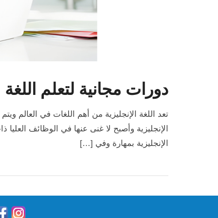
دورات مجانية لتعلم اللغة ا
تعد اللغة الإنجليزية من أهم اللغات في العالم ويت
الإنجليزية وأصبح لا غنى عنها في الوظائف العليا ذ
الإنجليزية بمهارة وفي […]