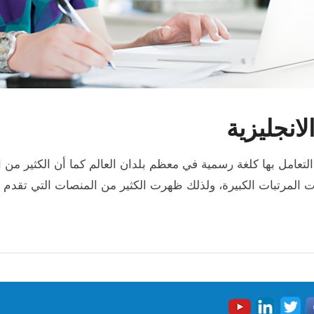
لانجليزية
م التعامل بها كلغة رسمية في معظم بلدان العالم كما أن الكثير م
ات المرتبات الكبيرة، ولذلك ظهرت الكثير من المنصات التي تقدم ا