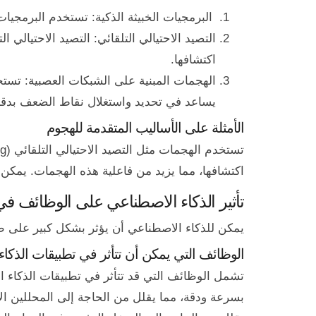
البرمجيات الخبيثة الذكية: تستخدم البرمجيات 
التصيد الاحتيالي التلقائي: التصيد الاحتيالي
اكتشافها.
الهجمات المبنية على الشبكات العصبية: تست
يساعد في تحديد واستغلال نقاط الضعف بدقة
الأمثلة على الأساليب المتقدمة للهجوم
اكتشافها، مما يزيد من فاعلية هذه الهجمات. يمك
تأثير الذكاء الاصطناعي على الوظائف في
يمكن للذكاء الاصطناعي أن يؤثر بشكل كبير على طب
الوظائف التي يمكن أن تتأثر في تطبيقات الذكا
تشمل الوظائف التي قد تتأثر في تطبيقات الذكاء ا
بسرعة ودقة، مما يقلل من الحاجة إلى المحللين الأم