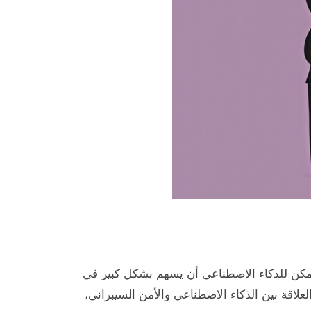
 يمكن للذكاء الاصطناعي أن يسهم بشكل كبير في
لاقة بين الذكاء الاصطناعي والأمن السيبراني،