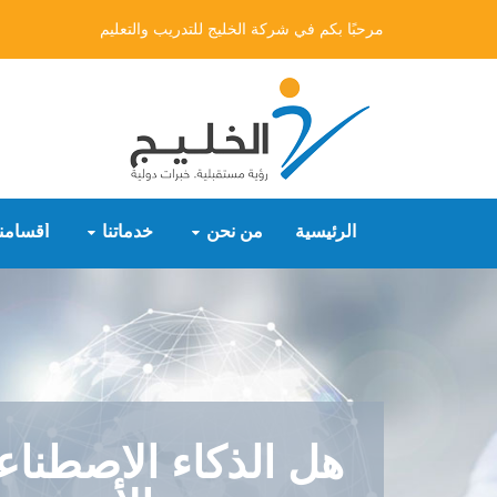
مرحبًا بكم في شركة الخليج للتدريب والتعليم
الرئيسية
من نحن
خدماتنا
أقسامنا
هل الذكاء الاصطنا