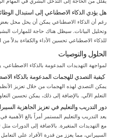
يقلل من الحاجة إلى التدخل البشري في المهام الرو
هل يؤدي الذكاء الاصطناعي إلى استبدال الوظا
رغم أن الذكاء الاصطناعي يمكن أن يحل محل بعض ا
وتحليل البيانات. سيظل هناك حاجة للمهارات البشري
للذكاء الاصطناعي تحسين الأداء والكفاءة بدلاً من
الحلول والتوصيات
لمواجهة التهديدات المدعومة بالذكاء الاصطناعي، 
كيفية التصدي للهجمات المدعومة بالذكاء الاص
يمكن التصدي لهذه الهجمات من خلال تعزيز الأنظمة
التعلم الآلي. بالإضافة إلى ذلك، يمكن تحسين الت
دور التدريب والتعليم في تعزيز الجاهزية السيبران
يعد التدريب والتعليم المستمر أمراً بالغ الأهمية 
مع التهديدات المتغيرة. بالاضافة إلى الدورات مث
السيبراني، مما يعزز من قدرة الأفراد على التعامل