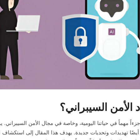
 الأمن السيبراني؟
زءاً مهماً في حياتنا اليومية، وخاصة في مجال الأمن السيبراني.
أيضًا تهديدات وتحديات جديدة. يهدف هذا المقال إلى استكشاف الع