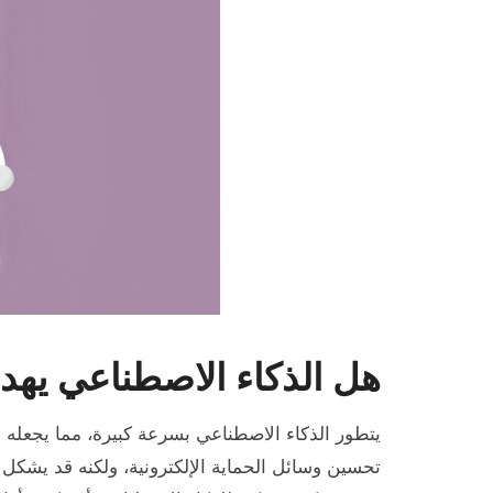
هل الذكاء الاصطناعي يهدد
يتطور الذكاء الاصطناعي بسرعة كبيرة، مما يجعله ج
تحسين وسائل الحماية الإلكترونية، ولكنه قد يشكل 