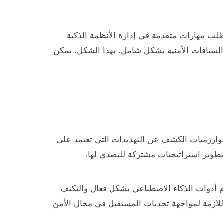
لب مهارات متقدمة في إدارة الأنظمة الذكية
 السياقات الأمنية بشكل شامل. بهذا الشكل، يمكن
خوارزميات الكشف عن التهديدات التي تعتمد على
تطوير استراتيجيات مشتركة للتصدي لها.
دام أدوات الذكاء الاصطناعي بشكل فعال والتكيف
اللازمة لمواجهة تحديات المستقبل في مجال الأمن