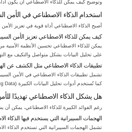
وتوضيح كيف يمكن للذكاء الاصطناعي أن يكون أداة لتع
استخدام الذكاء الاصطناعي في الأمن ال
أصبح الذكاء الاصطناعي أداة قوية في تعزيز الأمن 
كيف يمكن للذكاء الاصطناعي تعزيز الأمن السيب
يمكن للذكاء الاصطناعي تحسين الأنظمة الأمنية من 
على تحليل البيانات بشكل متواصل والتكيف مع التهد
تطبيقات الذكاء الاصطناعي مثل الكشف عن الهج
كما تُستخدم أدوات تحليل البيانات الكبيرة (Big Data) لفهم التهديدات وتحليلها بشكل أدق، مما يساعد في اتخاذ قرارات مبنية على معلومات دقيقة.
هل يشكل الذكاء الاصطناعي تهديدًا للأم
رغم الفوائد الكبيرة للذكاء الاصطناعي، يمكن أن يش
الهجمات السيبرانية التي يستخدم فيها الذكاء ا
تشمل الهجمات السيبرانية التي تستخدم الذكاء ال