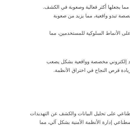
، مما يجعلها أكثر فعالية وصعوبة في الكشف.
مخصصة تبدو واقعية، مما يزيد من صعوبة
على الأنماط السلوكية للمستخدمين، مما
الذكاء الاصطناعي لإنشاء رسائل بريد إلكتروني مخصصة وواقعية بشكل يصعب
يادة فرص النجاح في اختراق الأنظمة.
صطناعي على تحليل البيانات والكشف عن التهديدات
صطناعي إدارة الأنظمة الأمنية بشكل آلي، مما