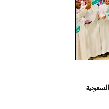
السعودية