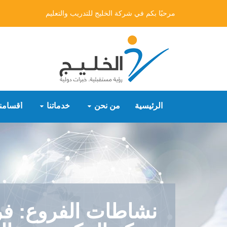
مرحبًا بكم في شركة الخليج للتدريب والتعليم
الرئيسية
من نحن
خدماتنا
أقسامنا
نشاطات الفروع: ف