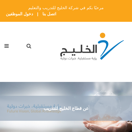
مرحبًا بكم في شركة الخليج للتدريب والتعليم
اتصل بنا
|
دخول الموظفين
عن قطاع الخليج للتدريب