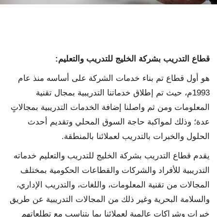
قطاع التدريب بشركة الخليج للتدريب والتعليم:
هو أول قطاع تم بناء خدمات الشركة على أساسه منذ عام
1993م، حيث تم إطلاق خدماتنا التدريبية بمجال تقنية
المعلومات ومن ثم واصلنا إضافة الخدمات التدريبية بمجالاتٍ
عدة؛ وذلك لمواكبة حاجة السوق المحلي وتقديم أحدث
الحلول والخبرات بالتدريب لعملائنا بالمنطقة.
يقدم قطاع التدريب بشركة الخليج للتدريب والتعليم خدماته
التدريبية للأفراد والشركات والقطاعات الحكومية بمختلف
المجالات من تقنية المعلومات، واللغات، والتدريب الإداري،
والسلامة البحرية وغير ذلك من المجالات التدريبية عن طريق
خبرات وشراكات عالمية لعملائنا بما يتناسب مع تطلعاتهم