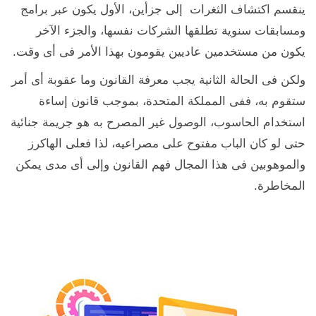
ينقسم اكتشاف الثغرات إلى جزأين، الأول يكون عبر برامج
ومسابقات سنوية تطلقها الشركات نفسها، والجزء الآخر
يكون من مستخدمين عاديين يقومون بهذا الأمر فى أى وقت.
ولكن فى الحالة الثانية يجب معرفة القانون وما عقوبة أى أمر
ستقوم به، ففى المملكة المتحدة، بموجب قانون إساءة
استخدام الحاسوب، الوصول غير المصرح به هو جريمة جنائية
حتى لو كان الباب مفتوح على مصراعيه، لذا فعلى الهاكرز
والموهوبين فى هذا المجال فهم القانون وإلى أى مدى يمكن
المخاطرة.