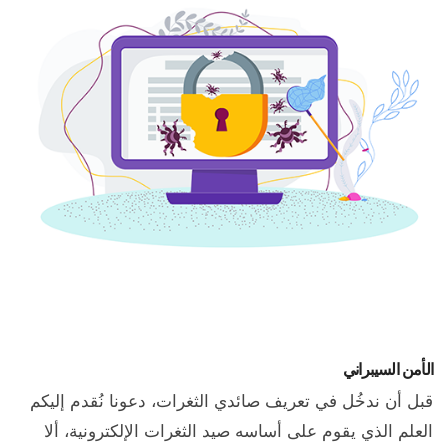
الأمن السيبراني
قبل أن ندخُل في تعريف صائدي الثغرات، دعونا نُقدم إليكم
العلم الذي يقوم على أساسه صيد الثغرات الإلكترونية، ألا