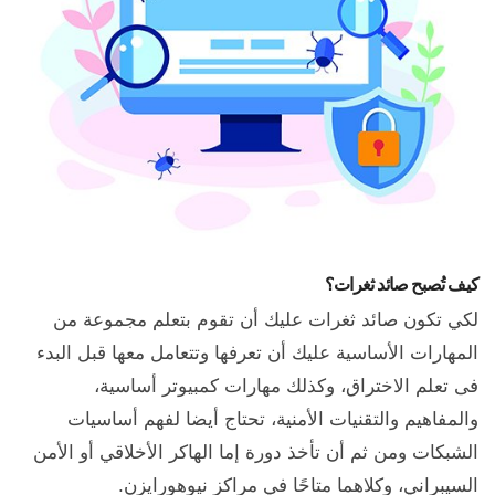
كيف تُصبح صائد ثغرات؟
لكي تكون صائد ثغرات عليك أن تقوم بتعلم مجموعة من
المهارات الأساسية عليك أن تعرفها وتتعامل معها قبل البدء
فى تعلم الاختراق، وكذلك مهارات كمبيوتر أساسية،
والمفاهيم والتقنيات الأمنية، تحتاج أيضا لفهم أساسيات
الشبكات ومن ثم أن تأخذ دورة إما الهاكر الأخلاقي أو الأمن
السيبراني، وكلاهما متاحًا في مراكز نيوهورايزن.