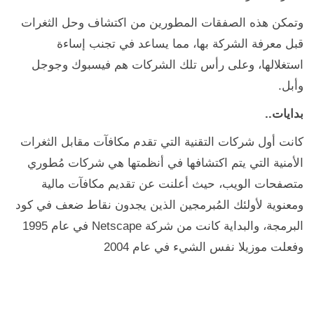
وتمكن هذه الصفقات المطورين من اكتشاف وحل الثغرات
قبل معرفة الشركة بها، مما يساعد في تجنب إساءة
استغلالها، وعلى رأس تلك الشركات هم فيسبوك وجوجل
وأبل.
بدايات..
كانت أول شركات التقنية التي تقدم مكافآت مقابل الثغرات
الأمنية التي يتم اكتشافها في أنظمتها هي شركات مُطوري
متصفحات الويب، حيث أعلنت عن تقديم مكافآت مالية
ومعنوية لأولئك المُبرمجين الذين يجدون نقاط ضعف في كود
البرمجة، والبداية كانت من شركة Netscape في عام 1995
وفعلت موزيلا نفس الشيء في عام 2004