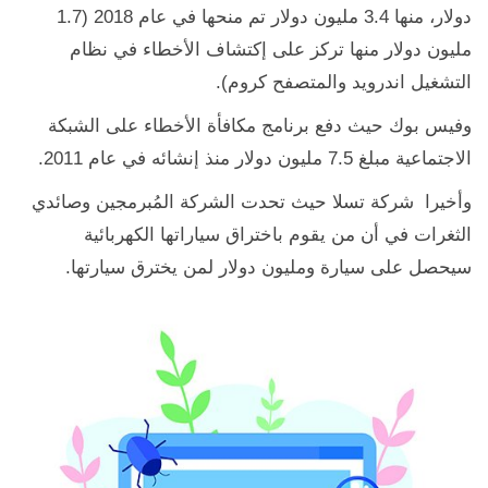
دولار، منها 3.4 مليون دولار تم منحها في عام 2018 (1.7
مليون دولار منها تركز على إكتشاف الأخطاء في نظام
التشغيل اندرويد والمتصفح كروم).
وفيس بوك حيث دفع برنامج مكافأة الأخطاء على الشبكة
الاجتماعية مبلغ 7.5 مليون دولار منذ إنشائه في عام 2011.
وأخيرا شركة تسلا حيث تحدت الشركة المُبرمجين وصائدي
الثغرات في أن من يقوم باختراق سياراتها الكهربائية
سيحصل على سيارة ومليون دولار لمن يخترق سيارتها.