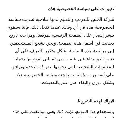
تغييرات على سياسة الخصوصية هذه
شركة الخليج للتدريب والتعليم لديها صلاحية تحديث سياسة
الخصوصية هذه في أي وقت. عندما نفعل ذلك، فإننا سنقوم
بنشر إشعار على الصفحة الرئيسية لموقعنا، ومراجعة تاريخ
تحديث في أسفل هذه الصفحة. ونحن نشجع المستخدمين
إلى مراجعة هذه الصفحة بشكل متكرر للتعرف على أي
تغييرات والبقاء على علم بالطريقة التي نقوم بها بحماية
المعلومات الشخصية التي نجمعها. تقر كمستخدم وتوافق
على أنه من مسؤوليتك مراجعة سياسة الخصوصية هذه
بشكل دوري والبقاء على علم بالتعديلات.
قبولك لهذه الشروط
باستخدام هذا الموقع، فإنك ذلك يعني موافقتك على هذه