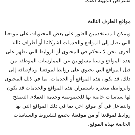
للأغراض المبينة أعلاه.
مواقع الطرف الثالث
ويمكن للمستخدمين العثور على بعض المحتويات على موقعنا
التي تصل إلى المواقع والخدمات لشركائنا أو أطراف ثالثة
أخرى. نحن لا نتحكم في المحتوى أو الروابط التي تظهر على
هذه المواقع ولسنا مسؤولين عن الممارسات الموظفة من
قبل المواقع التي تحتوي على روابط لموقعنا. وبالإضافة إلى
ذلك، قد تكون هذه المواقع أو الخدمات، بما في ذلك المحتوى
والروابط، متغيرة باستمرار. هذه المواقع والخدمات قد يكون
لها سياسات خاصة بها للخصوصية وخدمة العملاء. التصفح
والتفاعل في أي موقع آخر، بما في ذلك المواقع التي بها
روابط لموقعنا أو من موقعنا، يخضع للشروط والسياسات
الخاصة بهذه الموقع.