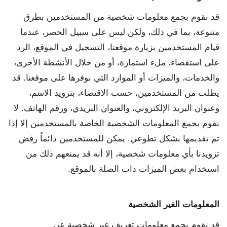
قد نقوم بجمع معلومات شخصية من المستخدمين بطرق
متنوعة، بما في ذلك، ولكن ليس على سبيل الحصر، عندما
قيام المستخدمين بزيارة موقعنا، التسجيل في الموقع، الرد
على استقصاء، ملء استمارة، أو من خلال الأنشطة الأخرى،
والخدمات، والميزات أو الموارد التي نوفرها على موقعنا. قد
يطلب من المستخدمين، حسب الاقتضاء، بتزويد الاسم،
وعنوان البريد الإلكتروني، والعنوان البريدي، ورقم الهاتف. لا
نقوم بجمع المعلومات الشخصية الخاصة بالمستخدمين إلا إذا
تم تقديمها بشكل تطوعي. يمكن للمستخدمين دائماً رفض
تزويدنا بأي معلومات شخصية، إلا أنه قد يمنعهم ذلك من
استخدام بعض الميزات ذات الصلة بالموقع.
المعلومات الغير الشخصية
قد نقوم بجمع معلومات تعريف غير شخصية عن