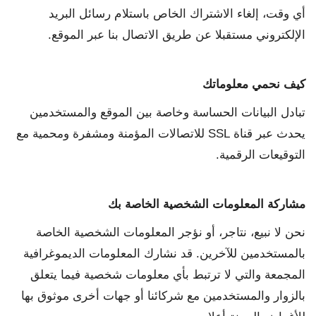
أي وقت، إلغاء الاشتراك الخاص باستلام رسائل البريد
الإلكتروني مستقبلا عن طريق الاتصال بنا عبر الموقع.
كيف نحمي معلوماتك
تبادل البيانات الحساسة وخاصة بين الموقع والمستخدمين
يحدث عبر قناة SSL للاتصالات المؤمنة ومشفرة ومحمية مع
التوقيعات الرقمية.
مشاركة المعلومات الشخصية الخاصة بك
نحن لا نبيع، نتاجر، أو نؤجر المعلومات الشخصية الخاصة
بالمستخدمين للآخرين. قد نشارك المعلومات الديموغرافية
المجمعة والتي لا ترتبط بأي معلومات شخصية فيما يتعلق
بالزوار والمستخدمين مع شركائنا أو جهات أخرى موثوق بها