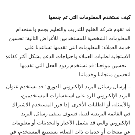
كيف نستخدم المعلومات التي تم جمعها
قد تقوم شركة الخليج للتدريب والتعليم بجمع واستخدام
المعلومات الشخصية للمستخدمين للأغراض التالية: تحسين
خدمة العملاء: المعلومات التي تقدمها تساعدنا على
الاستجابة لطلبات العملاء واحتياجات الدعم بشكل أكثر كفاءة
– تحسين موقعنا: قد نستخدم ردود الفعل التي تقدمها
لتحسين منتجاتنا وخدماتنا –
– إرسال رسائل البريد الإلكتروني الدوري: قد نستخدم عنوان
البريد الإلكتروني للرد على استفسارات المستخدمين،
والأسئلة، أو الطلبات الأخرى. إذا قرر المستخدم الاشتراك
في القائمة البريدية لدينا، فسوف يتلقى رسائل البريد
الإلكتروني والتي قد تشمل الأخبار والتحديثات أو معلومات
عن منتجات أو خدمات ذات الصلة، يستطيع المستخدم، في