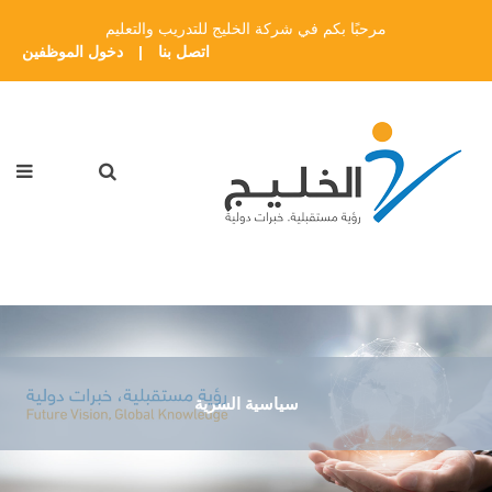
مرحبًا بكم في شركة الخليج للتدريب والتعليم
اتصل بنا
|
دخول الموظفين
سياسية السرية