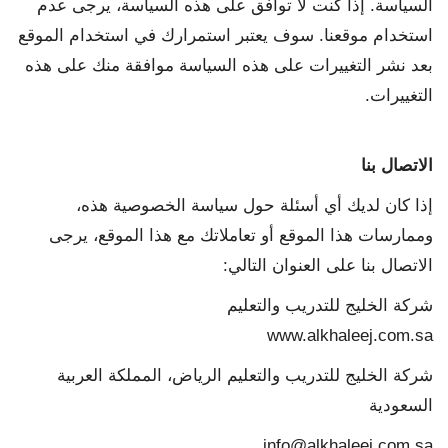
السياسة. إذا كنت لا توافق على هذه السياسة، يرجى عدم
استخدام موقعنا. سوف يعتبر استمرارك في استخدام الموقع
بعد نشر التغييرات على هذه السياسة موافقة منك على هذه
التغييرات.
الاتصال بنا
إذا كان لديك أي أسئلة حول سياسة الخصوصية هذه،
وممارسات هذا الموقع أو تعاملاتك مع هذا الموقع، يرجى
الاتصال بنا على العنوان التالي:
شركة الخليج للتدريب والتعليم
www.alkhaleej.com.sa
شركة الخليج للتدريب والتعليم الرياض، المملكة العربية
السعودية
info@alkhaleej.com.sa