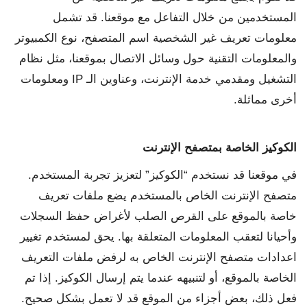
المستخدمين من خلال التفاعل مع موقعنا. قد تشمل
معلومات تعريف غير الشخصية اسم المتصفح، نوع الكمبيوتر
والمعلومات التقنية حول وسائل الاتصال بموقعنا، مثل نظام
التشغيل ومقدمي خدمة الإنترنت، وعناوين الـ IP ومعلومات
أخرى مماثلة.
الكوكيز الخاصة بمتصفح الإنترنت
في موقعنا قد نستخدم “الكوكيز” لتعزيز تجربة المستخدم.
متصفح الإنترنت الخاص بالمستخدم يضع ملفات تعريف
خاصة بالموقع على القرص الصلب لأغراض حفظ السجلات
وأحيانا لتعقب المعلومات المتعلقة بها. يحق لمستخدم تغيير
اعدادات متصفح الإنترنت الخاص به لرفض ملفات التعريف
الخاصة بالموقع، أو لتنبيهه عندما يتم إرسال الكوكيز. إذا تم
فعل ذلك، بعض أجزاء من الموقع قد لا تعمل بشكل صحيح.