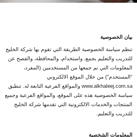
بيان الخصوصية
تنظم سياسة الخصوصية الطريقة التي تقوم بها شركة الخليج
للتدريب والتعليم بجمع، واستخدام، والمحافظة، والفصح عن
المعلومات التي تم جمعها من المستخدمين (المفرد،
“المستخدم”) من خلال الموقع الالكتروني
www.alkhaleej.com.sa والمواقع الفرعية التابعة له. تنطبق
سياسة الخصوصية هذه على الموقع، والمواقع الفرعية وجميع
المنتجات والخدمات الالكترونية التي تقدمها شركة الخليج
للتدريب والتعليم.
المعلومات الشخصية