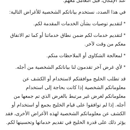
عند الإمكان، قبل التعامل معهم.
في هذا الصدد، نستخدم بياناتكم الشخصية للأغراض التالية:
* لتقديم توصيات بشأن الخدمات المقدمة لكم.
* لتقديم خدمات لكم ضمن نطاق خدماتنا أو كما تم الاتفاق
معكم من وقت لآخر.
* لمعالجة الشكاوى أو الملاحظات منكم.
* لأي غرض آخر تقدمون لنا بياناتكم الشخصية من أجله.
قد تطلب الخليج موافقتكم لاستخدام أو الكشف عن
معلوماتكم الشخصية إذا كانت بحاجة إلى استخدام
معلوماتكم لغرض غير مرتبط بالغرض الذي تم جمعها من
أجله. إذا لم توافقوا على قيام الخليج بجمع أو استخدام أو
الكشف عن معلوماتكم الشخصية لهذه الأغراض الأخرى، فقد
يؤثر ذلك على قدرة الخليج في تقديم خدماتها وتحسينها لكم.