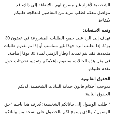
الشخصية لأفراد غير مصرح لهم. بالإضافة إلى ذلك، قد
نتواصل معكم لطلب مزيد من التفاصيل لمعالجة طلبكم
بكفاءة.
وقت الاستجابة
:
نهدف إلى الرد على جميع الطلبات المشروعة في غضون 30
يومًا. إذا تطلب الرد جهدًا غير متناسب أو إذا تم تقديم طلبات
متعددة، فقد يتم تمديد الإطار الزمني لمدة 30 يومًا إضافية.
في مثل هذه الحالات، سنقوم بإعلامكم وتقديم تحديثات حول
تقدم طلبكم.
الحقوق القانونية
:
بموجب أحكام قانون حماية البيانات الشخصية، لديكم
الحقوق التالية:
* طلب الوصول إلى بياناتكم الشخصية: يُعرف هذا باسم “حق
الوصول”، والذي يسمح لكم بالحصول على نسخة من بياناتكم