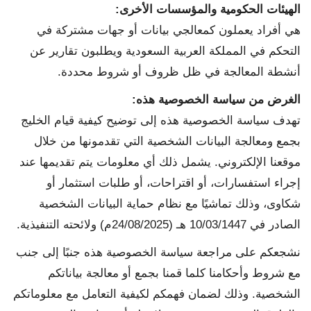
الهيئات الحكومية والمؤسسات الأخرى
:
هي أفراد يعملون كمعالجي بيانات أو جهات مشتركة في
التحكم في المملكة العربية السعودية ويطلبون تقارير عن
أنشطة المعالجة في ظل ظروف أو شروط محددة.
الغرض من سياسة الخصوصية هذه
:
تهدف سياسة الخصوصية هذه إلى توضيح كيفية قيام الخليج
بجمع ومعالجة البيانات الشخصية التي تقدمونها من خلال
موقعنا الإلكتروني. يشمل ذلك أي معلومات يتم تقديمها عند
إجراء استفسارات، أو اقتراحات، أو طلبات استثمار أو
شكاوى، وذلك تماشيًا مع نظام حماية البيانات الشخصية
الصادر في 10/03/1447 هـ (24/08/2025م) ولائحته التنفيذية.
نشجعكم على مراجعة سياسة الخصوصية هذه جنبًا إلى جنب
مع شروط وأحكامنا كلما قمنا بجمع أو معالجة بياناتكم
الشخصية. وذلك لضمان فهمكم لكيفية التعامل مع معلوماتكم