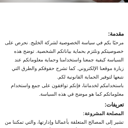
مقدمة
:
مرحبًا بكم في سياسة الخصوصية لشركة الخليج. نحرص على
خصوصيتكم ونلتزم بحماية بياناتكم الشخصية. توضح هذه
السياسة كيفية جمعنا واستخدامنا وحماية معلوماتكم عند
زيارة موقعنا الإلكتروني. كما تشرح حقوقكم والطرق التي
نتبعها لتوفير الحماية القانونية لكم.
باستخدامكم لخدماتنا، فإنكم توافقون على جمع واستخدام
معلوماتكم كما هو موضح في هذه السياسة.
تعريفات
:
المصلحة المشروعة
:
تشير إلى المصالح المتعلقة بأعمالنا وإدارتها، والتي تمكننا من