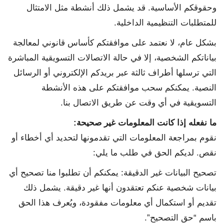
وحقوقكم الأساسية. قد يشمل ذلك أنشطة مثل الامتثال
للمتطلبات التنظيمية الداخلية.
بشكل عام، لا نعتمد على موافقتكم كأساس قانوني لمعالجة
بياناتكم الشخصية، إلا في حالة الاتصالات التسويقية المباشرة
التي ترسلها أطراف ثالثة عبر بريدكم الإلكتروني أو الرسائل
النصية. يمكنكم سحب موافقتكم على هذه الأنشطة
التسويقية في أي وقت عن طريق الاتصال بنا.
ما نفعله إذا كانت المعلومات غير صحيحة
:
نقوم بمراجعة المعلومات التي تقدمونها لتحديد أي أخطاء أو
نقص. لديكم الحق في طلب ما يلي:
تصحيح البيانات غير الدقيقة: يمكنكم أن تطلبوا منا تصحيح أي
بيانات شخصية عنكم تعتقدون أنها غير دقيقة. يشمل ذلك
تقديم أو استكمال أي معلومات مفقودة، ويُعرف هذا الحق
باسم “حق التصحيح”.