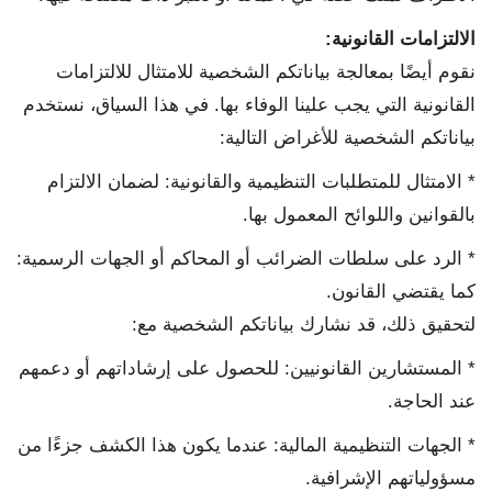
الالتزامات القانونية
:
نقوم أيضًا بمعالجة بياناتكم الشخصية للامتثال للالتزامات
القانونية التي يجب علينا الوفاء بها. في هذا السياق، نستخدم
بياناتكم الشخصية للأغراض التالية:
* الامتثال للمتطلبات التنظيمية والقانونية: لضمان الالتزام
بالقوانين واللوائح المعمول بها.
* الرد على سلطات الضرائب أو المحاكم أو الجهات الرسمية:
كما يقتضي القانون.
لتحقيق ذلك، قد نشارك بياناتكم الشخصية مع:
* المستشارين القانونيين: للحصول على إرشاداتهم أو دعمهم
عند الحاجة.
* الجهات التنظيمية المالية: عندما يكون هذا الكشف جزءًا من
مسؤولياتهم الإشرافية.