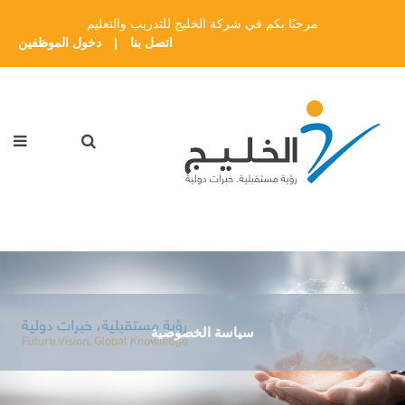
مرحبًا بكم في شركة الخليج للتدريب والتعليم
اتصل بنا
|
دخول الموظفين
سياسة الخصوصية