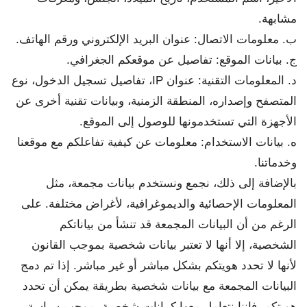
مشابهة.
ب. معلومات الاتصال: عنوان البريد الإلكتروني ورقم الهاتف.
ج. بيانات الموقع: تفاصيل عن موقعكم الجغرافي.
د. المعلومات التقنية: عنوان IP، تفاصيل تسجيل الدخول، نوع
المتصفح وإصداره، المنطقة الزمنية، وبيانات تقنية أخرى عن
الأجهزة التي تستخدمونها للوصول إلى الموقع.
ه. بيانات الاستخدام: معلومات عن كيفية تفاعلكم مع موقعنا
وخدماتنا.
بالإضافة إلى ذلك، نجمع ونستخدم بيانات مجمعة، مثل
المعلومات الإحصائية والديموغرافية، لأغراض مختلفة. على
الرغم من أن البيانات المجمعة قد تنشأ من بياناتكم
الشخصية، إلا أنها لا تعتبر بيانات شخصية بموجب القانون
لأنها لا تحدد هويتكم بشكل مباشر أو غير مباشر. إذا تم دمج
البيانات المجمعة مع بيانات شخصية بطريقة يمكن أن تحدد
هويتكم، فإننا نتعامل معها كبيانات شخصية بموجب سياسة