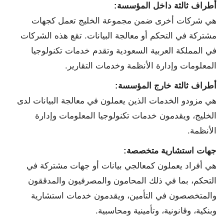
أطراف ثالثة داخل المؤسسة
:
هي شركات أخرى ضمن مجموعة الخليج تعمل كجهات
مشتركة في التحكم أو معالجة البيانات. تقع هذه الشركات
في المملكة العربية السعودية وتقدم خدمات تكنولوجيا
المعلومات وإدارة الأنظمة وخدمات التقارير.
أطراف ثالثة خارج المؤسسة
:
هي مزودو الخدمات الذين يعملون في معالجة البيانات لدى
الخليج، ويقدمون خدمات تكنولوجيا المعلومات وإدارة
الأنظمة.
جهات استشارية متخصصة
:
هي أفراد يعملون كمعالجي بيانات أو جهات مشتركة في
التحكم، بما في ذلك المحامون والمصرفيون والمدققون
والمتخصصون في التأمين، ويقدمون خدمات استشارية
وبنكية، وقانونية، وتأمينية ومحاسبية.