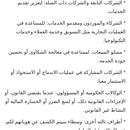
* الشركات التابعة والشركات ذات الصلة: لتعزيز تقديم
الخدمات.
* الشركاء والموردون ومقدمو الخدمات: للمساعدة في
العمليات التجارية مثل التسويق وخدمة العملاء وخدمات
التكنولوجيا.
* ممثلو المبيعات: لمساعدة في معالجة الشكاوى أو تحسين
جودة الخدمة.
* الشركات المشاركة في عمليات الاندماج أو الاستحواذ أو
الاستثمار معنا.
* الوكالات الحكومية أو المسؤولون: عندما يقتضي القانون، أو
الإجراءات القانونية ذلك، أو لمنع الضرر أو الخسارة المالية أو
النشاط غير القانوني.
* أطراف ثالثة أخرى: وسطاء سيتم الكشف عن هوياتهم لكم،