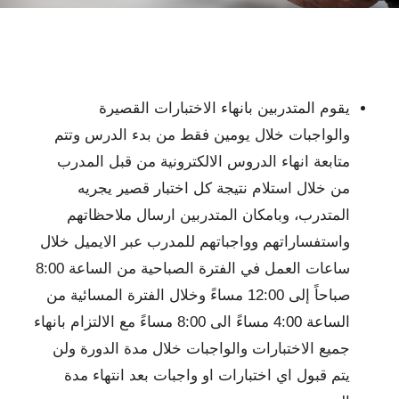
يقوم المتدربين بانهاء الاختبارات القصيرة
والواجبات خلال يومين فقط من بدء الدرس وتتم
متابعة انهاء الدروس الالكترونية من قبل المدرب
من خلال استلام نتيجة كل اختبار قصير يجريه
المتدرب، وبامكان المتدربين ارسال ملاحظاتهم
واستفساراتهم وواجباتهم للمدرب عبر الايميل خلال
ساعات العمل في الفترة الصباحية من الساعة 8:00
صباحاً إلى 12:00 مساءً وخلال الفترة المسائية من
الساعة 4:00 مساءً الى 8:00 مساءً مع الالتزام بانهاء
جميع الاختبارات والواجبات خلال مدة الدورة ولن
يتم قبول اي اختبارات او واجبات بعد انتهاء مدة