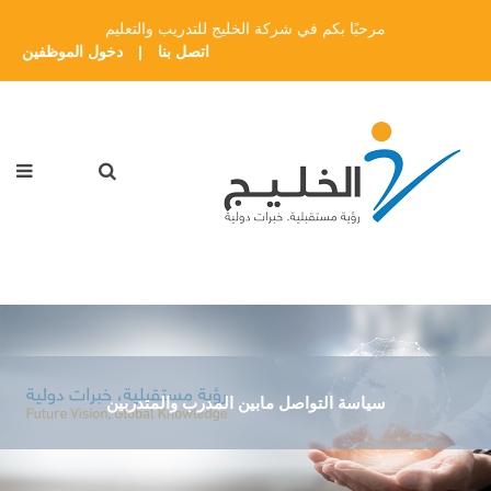
مرحبًا بكم في شركة الخليج للتدريب والتعليم
اتصل بنا
|
دخول الموظفين
سياسة التواصل مابين المدرب والمتدربين