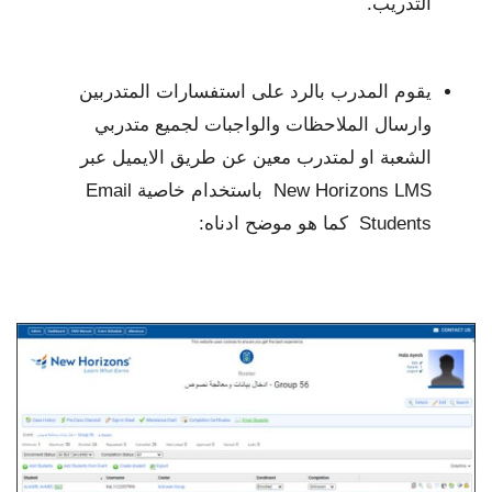
التدريب.
يقوم المدرب بالرد على استفسارات المتدربين
وارسال الملاحظات والواجبات لجميع متدربي
الشعبة او لمتدرب معين عن طريق الايميل عبر
New Horizons LMS باستخدام خاصية Email
Students كما هو موضح ادناه: