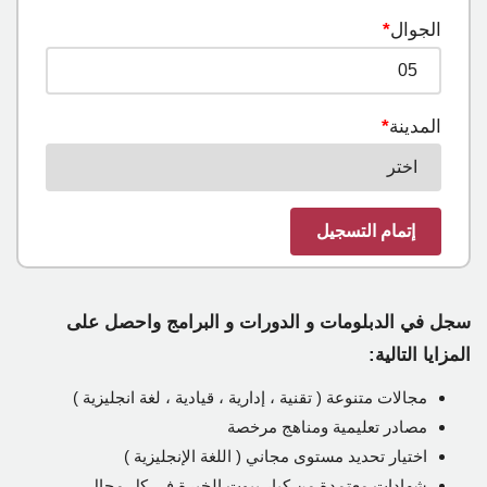
الجوال
*
المدينة
*
سجل في الدبلومات و الدورات و البرامج واحصل على
المزايا التالية
:
مجالات متنوعة ( تقنية ، إدارية ، قيادية ، لغة انجليزية )
مصادر تعليمية ومناهج مرخصة
اختيار تحديد مستوى مجاني ( اللغة الإنجليزية )
شهادات معتمدة من كبار بيوت الخبرة في كل مجال