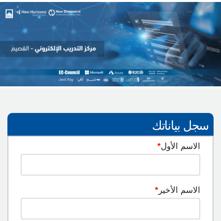
سجل بياناتك
الاسم الأول
*
الاسم الأخير
*