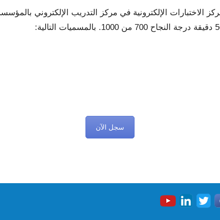
سجل الآن