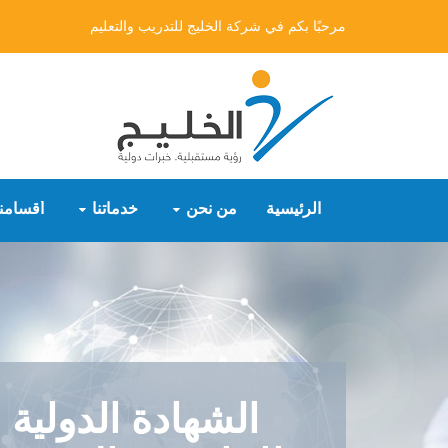
مرحبًا بكم في شركة الخليج للتدريب والتعليم
الرئيسية
من نحن
خدماتنا
أقسامنا
الشهادة الدولية