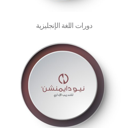
دورات اللغة الإنجليزية