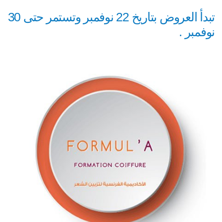
تبدأ العروض بتاريخ 22 نوفمبر وتستمر حتى 30
نوفمبر .