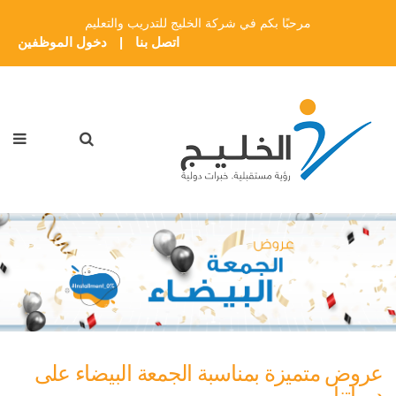
مرحبًا بكم في شركة الخليج للتدريب والتعليم
اتصل بنا
|
دخول الموظفين
عروض متميزة بمناسبة الجمعة البيضاء على
دوراتنا