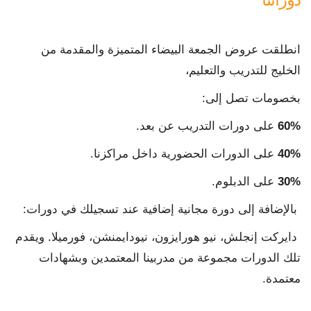
انطلقت عروض الجمعة البيضاء المتميزة والمقدمة من
الخليج للتدريب والتعليم،
بخصومات تصل إلى:
60%
على دورات التدريب عن بعد.
40%
على الدورات الحضورية داخل مراكزنا.
30%
على الدبلوم.
بالإضافة إلى دورة مجانية إضافية عند تسجيلك في دورات:
دايركت إنجلش، نيو هورايزون، نيودايمنشن، فورميلا. ويقدم
تلك الدورات مجموعة من مدربينا المعتمدين وبشهادات
معتمدة.