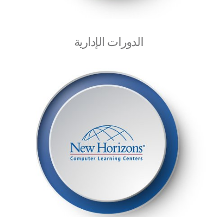
الدورات الإدارية