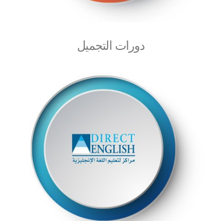
دورات التجميل