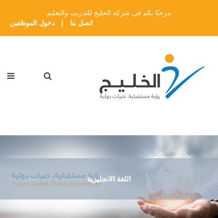
مرحبًا بكم في شركة الخليج للتدريب والتعليم
اتصل بنا
|
دخول الموظفين
اللغة الانجليزية