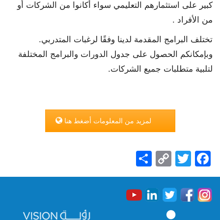
كبير على استثمارهم التعليمي سواء أكانوا من الشركات أو
من الأفراد .
تختلف البرامج المقدمة لدينا وفقًا لرغبات المتدربي.
وبإمكانكم الحصول على جدول الدورات والبرامج المختلفة
لتلبية متطلبات جميع الشركات.
لمزيد من المعلومات أضغط هنا
Share
Copy
Facebook
Twitter
Link