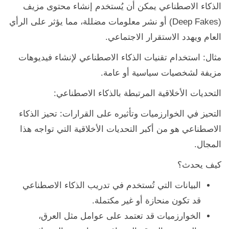
الذكاء الاصطناعي يمكن أن يُستخدم إنشاء محتوى مزيف
(Deep Fakes) أو نشر معلومات مضللة، مما يؤثر على الرأي
العام ويهدد الاستقرار الاجتماعي.
مثال: استخدام تقنيات الذكاء الاصطناعي لإنشاء فيديوهات
مزيفة لشخصيات سياسية أو عامة.
التحديات الأخلاقية المرتبطة بالذكاء الاصطناعي:
التحيز في الخوارزميات وتأثيره على القرارات: تحيز الذكاء
الاصطناعي هو من أكبر التحديات الأخلاقية التي تواجه هذا
المجال.
كيف يحدث؟
البيانات التي تُستخدم في تدريب الذكاء الاصطناعي
قد تكون منحازة أو غير مكتملة.
الخوارزميات قد تعتمد على عوامل مثل العرق،