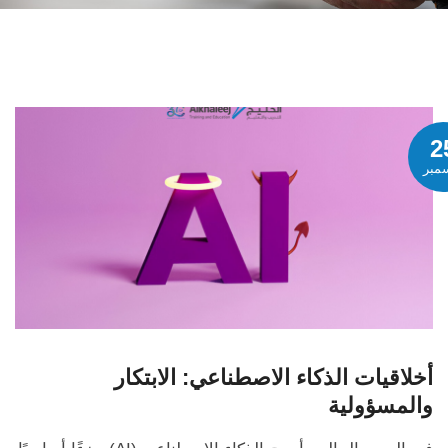
2
مبر
أخلاقيات الذكاء الاصطناعي: الابتكار
والمسؤولية