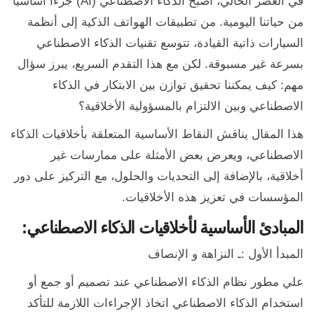
في العصر الحالي، أصبح الذكاء الاصطناعي (AI) جزءًا أساسيًا
من حياتنا اليومية. من تطبيقات الهواتف الذكية إلى أنظمة
السيارات ذاتية القيادة، تتوسع تقنيات الذكاء الاصطناعي
بسرعة غير مسبوقة. لكن مع هذا التقدم السريع، يبرز سؤال
مهم: كيف يمكننا تحقيق توازن بين الابتكار في الذكاء
الاصطناعي وبين الالتزام بالمسؤولية الأخلاقية؟
هذا المقال يناقش النقاط الأساسية المتعلقة بأخلاقيات الذكاء
الاصطناعي، ويعرض بعض الأمثلة على ممارسات غير
أخلاقية، بالإضافة إلى التحديات والحلول، مع التركيز على دور
المؤسسات في تعزيز هذه الأخلاقيات.
المبادئ الأساسية لأخلاقيات الذكاء الاصطناعي:
المبدأ الأول :ـ النزاهة و الإنصاف
علي مطور نظام الذكاء الاصطناعي عند تصميم أو جمع أو
استخدام الذكاء الاصطناعي اتخاذ الإجراءات اللازمة للتأكد