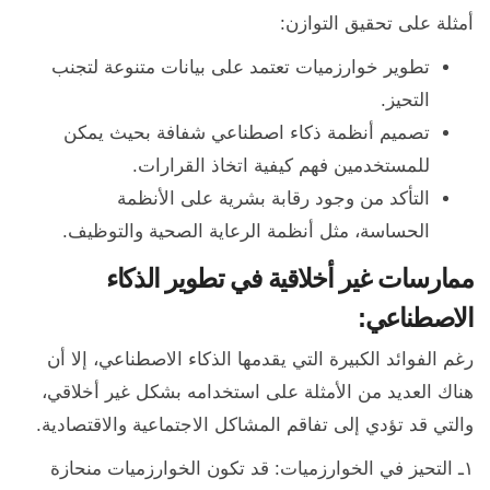
أمثلة على تحقيق التوازن:
تطوير خوارزميات تعتمد على بيانات متنوعة لتجنب
التحيز.
تصميم أنظمة ذكاء اصطناعي شفافة بحيث يمكن
للمستخدمين فهم كيفية اتخاذ القرارات.
التأكد من وجود رقابة بشرية على الأنظمة
الحساسة، مثل أنظمة الرعاية الصحية والتوظيف.
ممارسات غير أخلاقية في تطوير الذكاء
الاصطناعي:
رغم الفوائد الكبيرة التي يقدمها الذكاء الاصطناعي، إلا أن
هناك العديد من الأمثلة على استخدامه بشكل غير أخلاقي،
والتي قد تؤدي إلى تفاقم المشاكل الاجتماعية والاقتصادية.
١ـ التحيز في الخوارزميات: قد تكون الخوارزميات منحازة