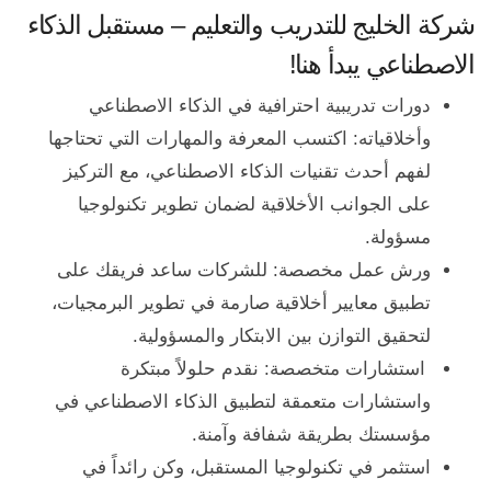
شركة الخليج للتدريب والتعليم – مستقبل الذكاء
الاصطناعي يبدأ هنا!
دورات تدريبية احترافية في الذكاء الاصطناعي
وأخلاقياته: اكتسب المعرفة والمهارات التي تحتاجها
لفهم أحدث تقنيات الذكاء الاصطناعي، مع التركيز
على الجوانب الأخلاقية لضمان تطوير تكنولوجيا
مسؤولة.
ورش عمل مخصصة: للشركات ساعد فريقك على
تطبيق معايير أخلاقية صارمة في تطوير البرمجيات،
لتحقيق التوازن بين الابتكار والمسؤولية.
استشارات متخصصة: نقدم حلولاً مبتكرة
واستشارات متعمقة لتطبيق الذكاء الاصطناعي في
مؤسستك بطريقة شفافة وآمنة.
استثمر في تكنولوجيا المستقبل، وكن رائداً في