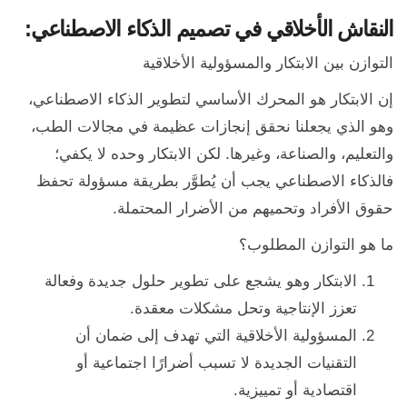
النقاش الأخلاقي في تصميم الذكاء الاصطناعي:
التوازن بين الابتكار والمسؤولية الأخلاقية
إن الابتكار هو المحرك الأساسي لتطوير الذكاء الاصطناعي،
وهو الذي يجعلنا نحقق إنجازات عظيمة في مجالات الطب،
والتعليم، والصناعة، وغيرها. لكن الابتكار وحده لا يكفي؛
فالذكاء الاصطناعي يجب أن يُطوَّر بطريقة مسؤولة تحفظ
حقوق الأفراد وتحميهم من الأضرار المحتملة.
ما هو التوازن المطلوب؟
الابتكار وهو يشجع على تطوير حلول جديدة وفعالة
تعزز الإنتاجية وتحل مشكلات معقدة.
المسؤولية الأخلاقية التي تهدف إلى ضمان أن
التقنيات الجديدة لا تسبب أضرارًا اجتماعية أو
اقتصادية أو تمييزية.