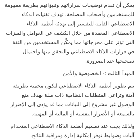
يمكن أن تقدم توضيحات لقراراتهم وتنبؤاتهم بطريقة مفهومة
للمستخدمين وأصحاب المصلحة. تهدف تقنيات الذكاء
الاصطناعي القابلة للتفسير إلى تهدئة أنظمة الذكاء
الاصطناعي المعقدة من خلال الكشف عن العوامل والميزات
التي تؤثر على مخرجاتها مما يمكِّن المستخدمين من الثقة
في قرارات الذكاء الاصطناعي والتحقق منها واحتمال
تصحيحها عند الضرورة.
المبدأ الثالث :- الخصوصية والأمن
يتم تطوير أنظمة الذكاء الاصطناعي لتكون محمية بطريقة
آمنة وتراعي المتطلبات النظامية ذات صلة بهدف منع
الوصول غير مشروع إلى البيانات مما قد يؤدي إلى الإضرار
بالسمعة أو الأضرار النفسية أو المالية أو المهنية.
ولذلك يجب عند تصميم أنظمة الذكاء الاصطناعي استخدام
آليات وضوابط توفر إمكانية إدارة ومراقبة النتائج.