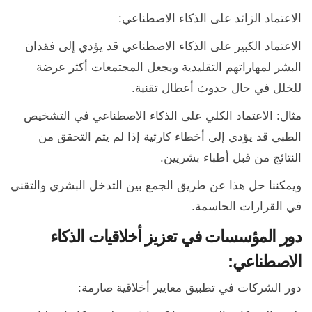
الاعتماد الزائد على الذكاء الاصطناعي:
الاعتماد الكبير على الذكاء الاصطناعي قد يؤدي إلى فقدان
البشر لمهاراتهم التقليدية ويجعل المجتمعات أكثر عرضة
للخلل في حال حدوث أعطال تقنية.
مثال: الاعتماد الكلي على الذكاء الاصطناعي في التشخيص
الطبي قد يؤدي إلى أخطاء كارثية إذا لم يتم التحقق من
النتائج من قبل أطباء بشريين.
ويمكننا حل هذا عن طريق الجمع بين التدخل البشري والتقني
في القرارات الحاسمة.
دور المؤسسات في تعزيز أخلاقيات الذكاء
الاصطناعي:
دور الشركات في تطبيق معايير أخلاقية صارمة: