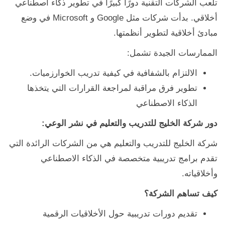
تلعب الشركات التقنية دورًا كبيرًا في تطوير ذكاء اصطناعي
أخلاقي. بدأت شركات مثل Google و Microsoft في وضع
مبادئ أخلاقية لتطوير أنظمتها.
الممارسات الجيدة تشمل:
الالتزام بالشفافية في كيفية تدريب الخوارزميات.
تطوير فرق مراقبة لمراجعة القرارات التي يتخذها
الذكاء الاصطناعي
دور شركة الخليج للتدريب والتعليم في نشر الوعي:
شركة الخليج للتدريب والتعليم هي من الشركات الرائدة التي
تقدم برامج تدريبية متخصصة في الذكاء الاصطناعي
وأخلاقياته.
كيف تساهم الشركة؟
تقديم دورات تدريبية حول الأخلاقيات الرقمية