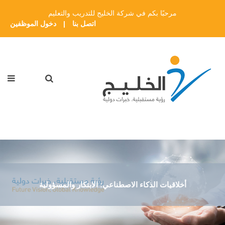
مرحبًا بكم في شركة الخليج للتدريب والتعليم
اتصل بنا
|
دخول الموظفين
أخلاقيات الذكاء الاصطناعي: الابتكار والمسؤولية