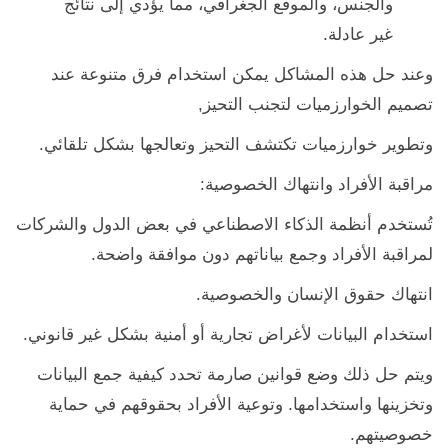
والجنس، والموقع الجغرافي، مما يؤدي إلى نتائج
غير عادلة.
وعند حل هذه المشاكل يمكن استخدام فرق متنوعة عند
تصميم الخوارزميات لتجنب التحيز,
وتطوير خوارزميات تكتشف التحيز وتعالجها بشكل تلقائي.
مراقبة الأفراد وانتهاك الخصوصية:
تُستخدم أنظمة الذكاء الاصطناعي في بعض الدول والشركات
لمراقبة الأفراد وجمع بياناتهم دون موافقة واضحة.
انتهاك حقوق الإنسان والخصوصية.
استخدام البيانات لأغراض تجارية أو أمنية بشكل غير قانوني.
ويتم حل ذلك وضع قوانين صارمة تحدد كيفية جمع البيانات
وتخزينها واستخدامها. وتوعية الأفراد بحقوقهم في حماية
خصوصيتهم.